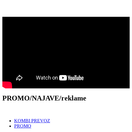
PROMO/NAJAVE/reklame
KOMBI PREVOZ
PROMO