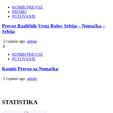
KOMBI PREVOZ
PROMO
PUTOVANJE
Prevoz Različitih Vrsta Robe: Srbija – Nemačka –
Srbija
2 године ago
admin
6
KOMBI PREVOZ
PUTOVANJE
Kombi Prevoz za Nemačku
2 године ago
admin
STATISTIKA